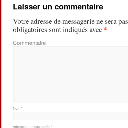
Laisser un commentaire
Votre adresse de messagerie ne sera pas
*
obligatoires sont indiqués avec
Commentaire
Nom
*
Adresse de messagerie
*