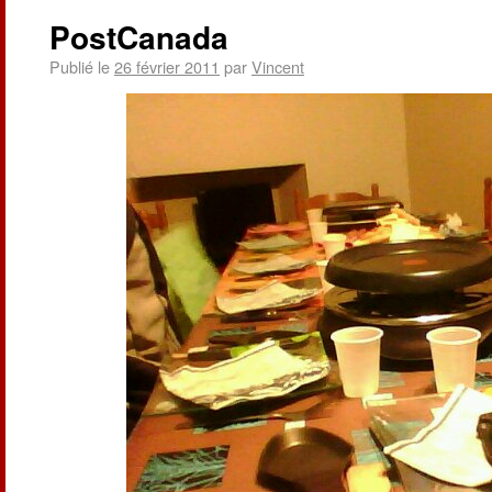
PostCanada
Publié le
26 février 2011
par
Vincent