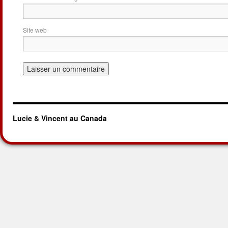
Site web
Lucie & Vincent au Canada