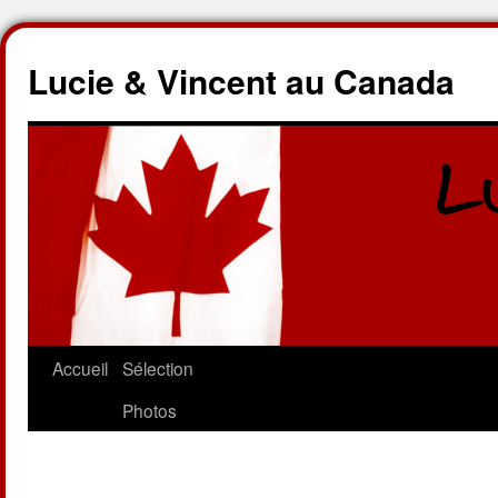
Lucie & Vincent au Canada
Accueil
Sélection
Photos