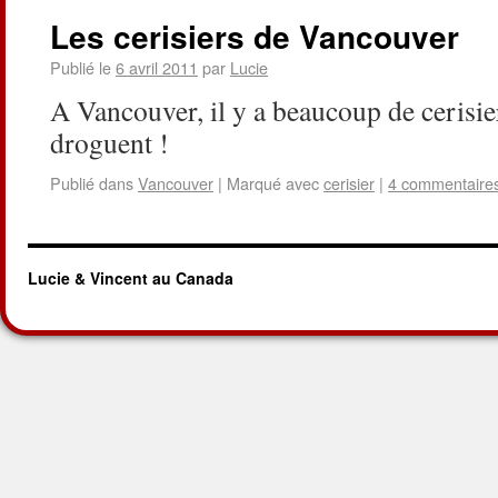
Les cerisiers de Vancouver
Publié le
6 avril 2011
par
Lucie
A Vancouver, il y a beaucoup de 
droguent !
Publié dans
Vancouver
|
Marqué avec
cerisier
|
4 commentaire
Lucie & Vincent au Canada