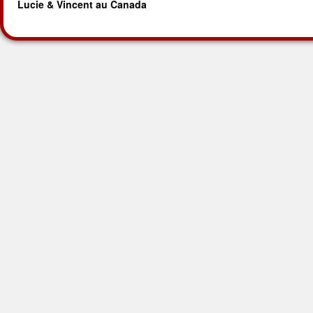
Lucie & Vincent au Canada