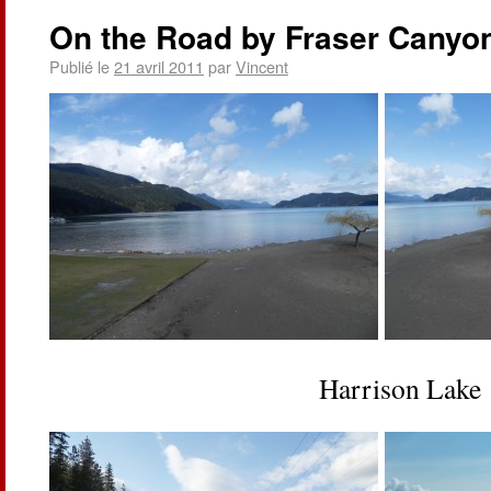
On the Road by Fraser Canyo
Publié le
21 avril 2011
par
Vincent
Harrison Lake