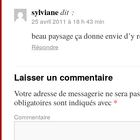
sylviane
dit :
25 avril 2011 à 18 h 43 min
beau paysage ça donne envie d’y
Répondre
Laisser un commentaire
Votre adresse de messagerie ne sera pas
*
obligatoires sont indiqués avec
Commentaire