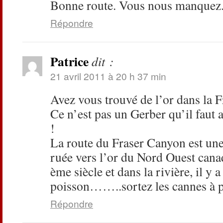
Bonne route. Vous nous manquez.
Répondre
Patrice
dit :
21 avril 2011 à 20 h 37 min
Avez vous trouvé de l’or dans la F
Ce n’est pas un Gerber qu’il faut 
!
La route du Fraser Canyon est une
ruée vers l’or du Nord Ouest cana
ème siècle et dans la rivière, il y 
poisson……..sortez les cannes 
Répondre