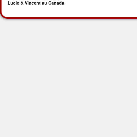
Lucie & Vincent au Canada