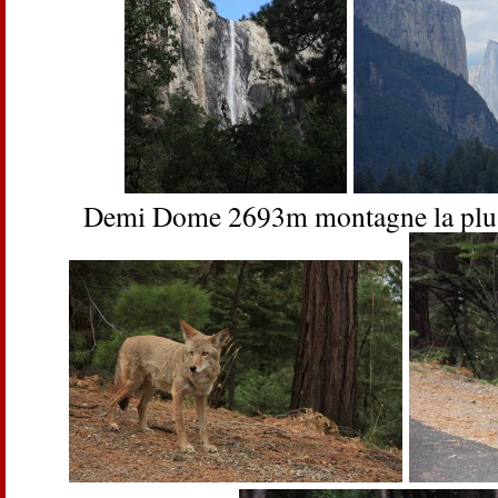
Demi Dome 2693m montagne la plus c