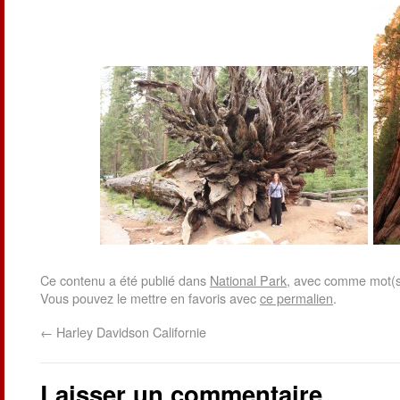
Ce contenu a été publié dans
National Park
, avec comme mot(s
Vous pouvez le mettre en favoris avec
ce permalien
.
←
Harley Davidson Californie
Laisser un commentaire