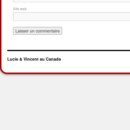
Site web
Lucie & Vincent au Canada