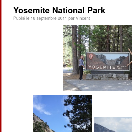
Yosemite National Park
Publié le
18 septembre 2011
par
Vincent