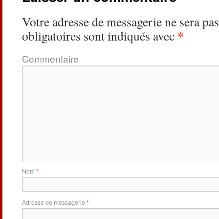
Votre adresse de messagerie ne sera pas
*
obligatoires sont indiqués avec
Commentaire
Nom
*
Adresse de messagerie
*