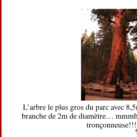
L’arbre le plus gros du parc avec 8,
branche de 2m de diamètre… mmmh i
tronçonneuse!!!