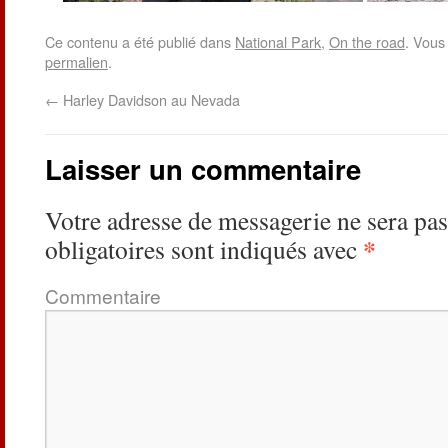
Ce contenu a été publié dans
National Park
,
On the road
. Vous
permalien
.
←
Harley Davidson au Nevada
Laisser un commentaire
Votre adresse de messagerie ne sera pas
*
obligatoires sont indiqués avec
Commentaire