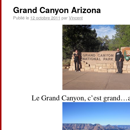
Grand Canyon Arizona
Publié le
12 octobre 2011
par
Vincent
Le Grand Canyon, c’est grand…