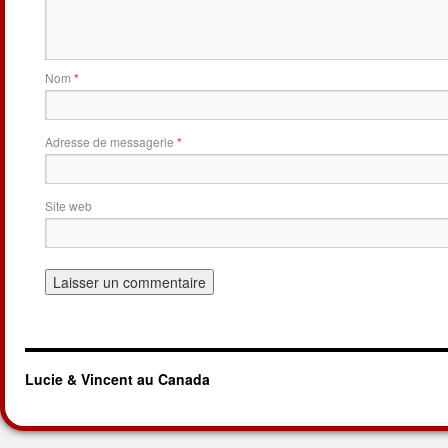
Nom
*
Adresse de messagerie
*
Site web
Lucie & Vincent au Canada